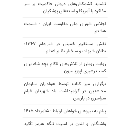
تشدید کشمکش‌های درونی حاکمیت بر سر
مذاکره با آمریکا و استعفای پزشکیان
اجلاس شورای ملی مقاومت ایران - قسمت
هشتم
نقش مستقیم خمینی در قتل‌عام ۱۳۶۷؛
بطلان شبهات و ساختار نظام اعدام
روایت رویترز از تلاش‌های ناکام بچه شاه برای
کسب رهبری اپوزیسیون
برگزاری میز کتاب توسط هواداران سازمان
مجاهدین در گرامیداشت یاد شهیدان قیام
سراسری در پاریس
پیام به نیروهای خواهان ارتباط - ۱۵مرداد ۱۴۰۵
واشنگتن و لندن بر امنیت تنگه هرمز تأکید