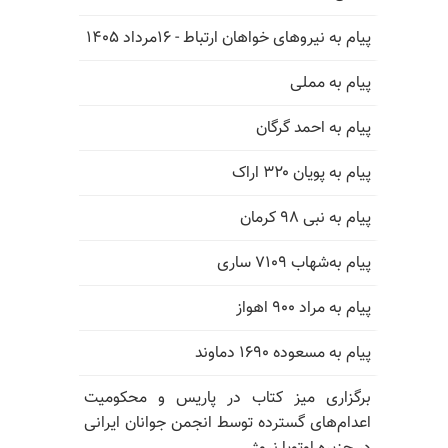
پیام به نیروهای خواهان ارتباط - ۱۶مرداد ۱۴۰۵
پیام به مملی
پیام به احمد گرگان
پیام به پویان ۳۲۰ اراک
پیام به نبی ۹۸ کرمان
پیام به‌شهاب ۷۱۰۹ ساری
پیام به مراد ۹۰۰ اهواز
پیام به مسعوده ۱۶۹۰ دماوند
برگزاری میز کتاب در پاریس و محکومیت
اعدام‌های گسترده توسط انجمن جوانان ایرانی