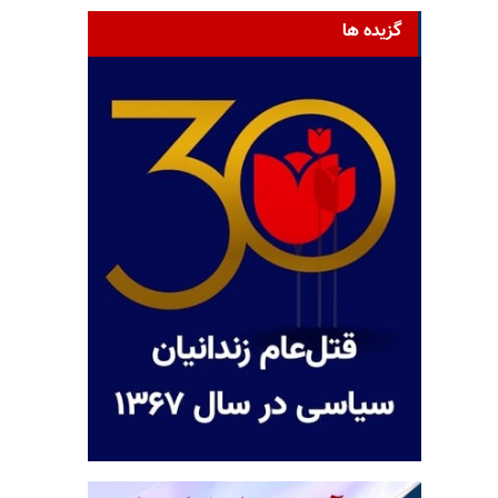
گزیده ها