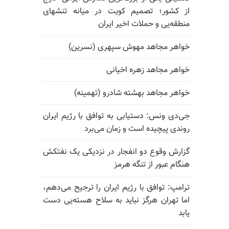
از کشور؛ تصمیم کویت در میانه تنشهای
منطقه‌یی و حملات اخیر ایران
خواهر مجاهد مهوش سپهری (نسرین)
خواهر مجاهد زهره اخیانی
خواهر مجاهد بهشته شادرو (تهمینه)
جی‌دی ونس: دستیابی به توافق با رژیم ایران
روندی پیچیده است و زمان می‌برد
گزارش وقوع دو انفجار در نزدیکی یک نفتکش
هنگام عبور از تنگه هرمز
ترامپ: توافق با رژیم ایران را ترجیح می‌دهم،
اما تهران هرگز نباید به سلاح هسته‌یی دست
یابد