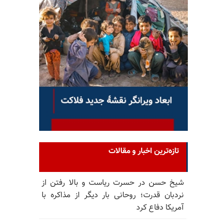
تازه‌ترین اخبار و مقالات
شیخ حسن در حسرت ریاست و بالا رفتن از
نردبان قدرت؛ روحانی بار دیگر از مذاکره با
آمریکا دفاع کرد