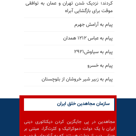
کردند؛ نزدیک شدن تهران و عمان به توافقی
موقت برای بازگشایی آبراه
پیام به آرامش جهرم
پیام به عباس ۱۲۱۲ همدان
پیام به سیاوش۲۹۲۱
پیام به خسرو
پیام به زبیر شیر خروشان از بلوچستان
سازمان مجاهدین خلق ایران
مجاهدین در پی جایگزین کردن دیکتاتوری دینی
ایران با یک دولت دموکراتیک و کثرت‌گرا، مبتنی بر
جدایی دین از دولت هستند که به آزادیهای فردی و