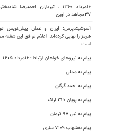
۱۶مرداد ۱۳۶۰ ـ تیرباران احمدرضا شادبخ
۳۷مجاهد در اوین
آسوشیتدپرس: ایران و عمان پیش‌نویس توا
هرمز را نهایی کرده‌اند؛ اعلام توافق این هفته م
است
پیام به نیروهای خواهان ارتباط - ۱۶مرداد ۱۴۰۵
پیام به مملی
پیام به احمد گرگان
پیام به پویان ۳۲۰ اراک
پیام به نبی ۹۸ کرمان
پیام به‌شهاب ۷۱۰۹ ساری