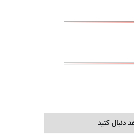
د دنبال کنید