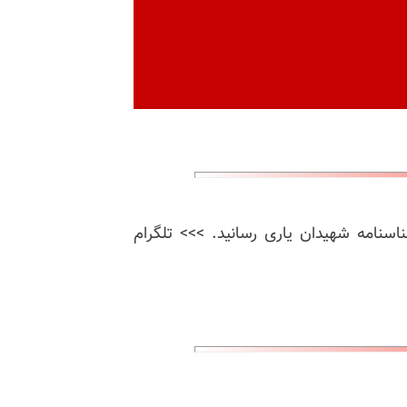
ناسنامه شهیدان یاری رسانید. >>> تلگرام