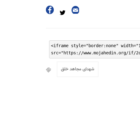
<iframe style="border:none" width="
src="https://www.mojahedin.org/if/2
شهدای مجاهد خلق