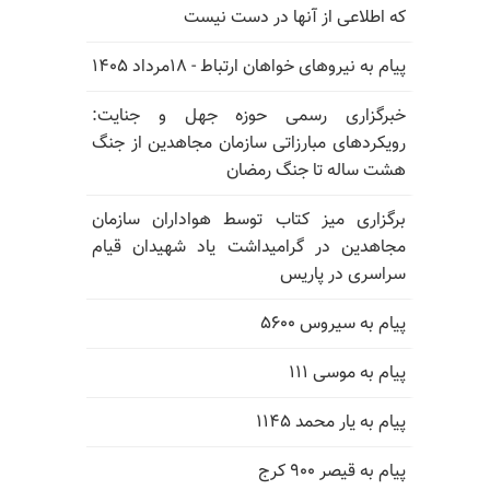
که اطلاعی از آنها در دست نیست
پیام به نیروهای خواهان ارتباط - ۱۸مرداد ۱۴۰۵
خبرگزاری رسمی حوزه جهل و جنایت:
رویکردهای مبارزاتی سازمان مجاهدین از جنگ
هشت ساله تا جنگ رمضان
برگزاری میز کتاب توسط هواداران سازمان
مجاهدین در گرامیداشت یاد شهیدان قیام
سراسری در پاریس
پیام به سیروس ۵۶۰۰
پیام به موسی ۱۱۱
پیام به یار محمد ۱۱۴۵
پیام به قیصر ۹۰۰ کرج