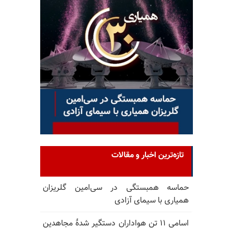
تازه‌ترین اخبار و مقالات
حماسه همبستگی در سی‌امین گلریزان
همیاری با سیمای آزادی
اسامی ۱۱ تن هواداران دستگیر شدهٔ مجاهدین