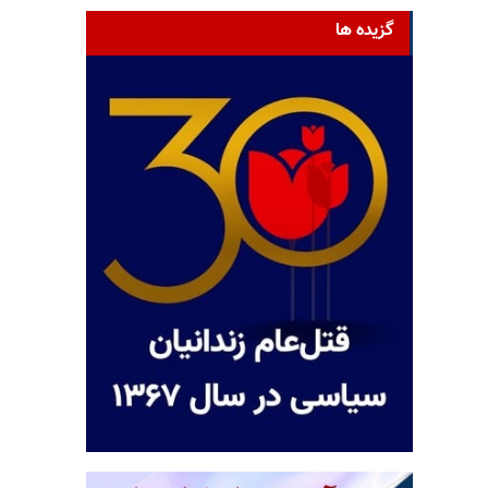
گزیده ها