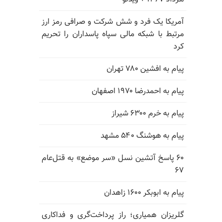
آمریکا یک فرد و شش شرکت و صرافی رمز ارز
مرتبط با شبکه مالی سپاه پاسداران را تحریم
کرد
پیام به افشین ۷۸۰ تهران
پیام به احمدرضا ۱۹۷۰ اصفهان
پیام به خرم ۶۳۰۰ شیراز
پیام به هوشنگ ۵۴۰ مشهد
۶۰ پاسخ آتشین نسل «سر موضع» به قتل‌عام
۶۷
پیام به ابوبکر ۱۶۰۰ زاهدان
گلریزان همیاری؛ راز پرداخت‌گری و فداکاری