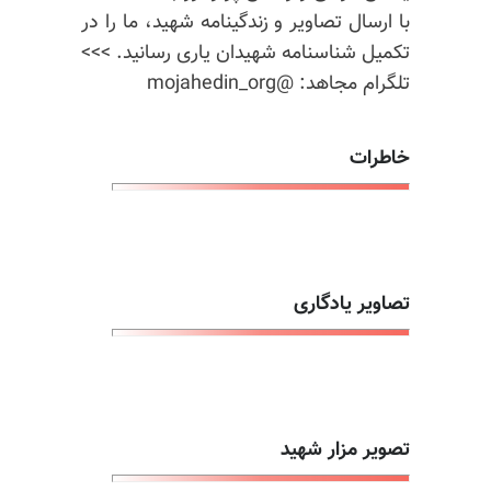
با ارسال تصاویر و زندگینامه شهید، ما را در
تکمیل شناسنامه شهیدان یاری رسانید. >>>
تلگرام مجاهد: @mojahedin_org
خاطرات
تصاویر یادگاری
تصویر مزار شهید