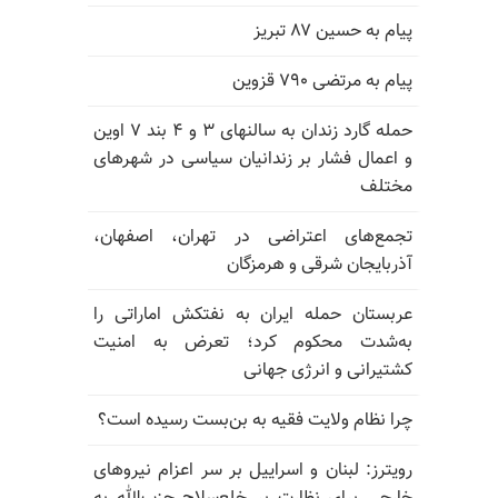
پیام به حسین ۸۷ تبریز
پیام به مرتضی ۷۹۰ قزوین
حمله گارد زندان به سالنهای ۳ و ۴ بند ۷ اوین
و اعمال فشار بر زندانیان سیاسی در شهرهای
مختلف
تجمع‌های اعتراضی در تهران، اصفهان،
آذربایجان شرقی و هرمزگان
عربستان حمله ایران به نفتکش اماراتی را
به‌شدت محکوم کرد؛ تعرض به امنیت
کشتیرانی و انرژی جهانی
چرا نظام ولایت فقیه به بن‌بست رسیده است؟
رویترز: لبنان و اسراییل بر سر اعزام نیروهای