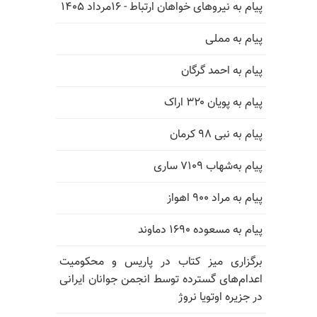
پیام به نیروهای خواهان ارتباط - ۱۶مرداد ۱۴۰۵
پیام به مملی
پیام به احمد گرگان
پیام به پویان ۳۲۰ اراک
پیام به نبی ۹۸ کرمان
پیام به‌شهاب ۷۱۰۹ ساری
پیام به مراد ۹۰۰ اهواز
پیام به مسعوده ۱۶۹۰ دماوند
برگزاری میز کتاب در پاریس و محکومیت
اعدام‌های گسترده توسط انجمن جوانان ایرانی
در جزیره اوتویا نروژ