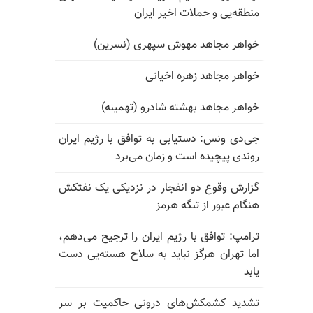
منطقه‌یی و حملات اخیر ایران
خواهر مجاهد مهوش سپهری (نسرین)
خواهر مجاهد زهره اخیانی
خواهر مجاهد بهشته شادرو (تهمینه)
جی‌دی ونس: دستیابی به توافق با رژیم ایران
روندی پیچیده است و زمان می‌برد
گزارش وقوع دو انفجار در نزدیکی یک نفتکش
هنگام عبور از تنگه هرمز
ترامپ: توافق با رژیم ایران را ترجیح می‌دهم،
اما تهران هرگز نباید به سلاح هسته‌یی دست
یابد
تشدید کشمکش‌های درونی حاکمیت بر سر