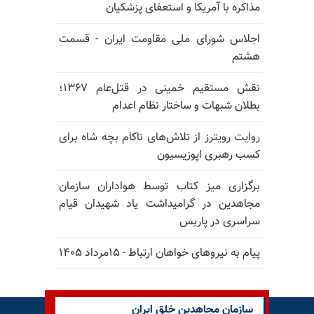
مذاکره با آمریکا و استعفای پزشکیان
اجلاس شورای ملی مقاومت ایران - قسمت
هشتم
نقش مستقیم خمینی در قتل‌عام ۱۳۶۷؛
بطلان شبهات و ساختار نظام اعدام
روایت رویترز از تلاش‌های ناکام بچه شاه برای
کسب رهبری اپوزیسیون
برگزاری میز کتاب توسط هواداران سازمان
مجاهدین در گرامیداشت یاد شهیدان قیام
سراسری در پاریس
پیام به نیروهای خواهان ارتباط - ۱۵مرداد ۱۴۰۵
سازمان مجاهدین خلق ایران