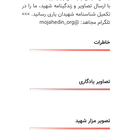
با ارسال تصاویر و زندگینامه شهید، ما را در
تکمیل شناسنامه شهیدان یاری رسانید. >>>
تلگرام مجاهد: @mojahedin_org
خاطرات
تصاویر یادگاری
تصویر مزار شهید