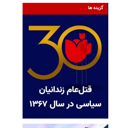
گزیده ها