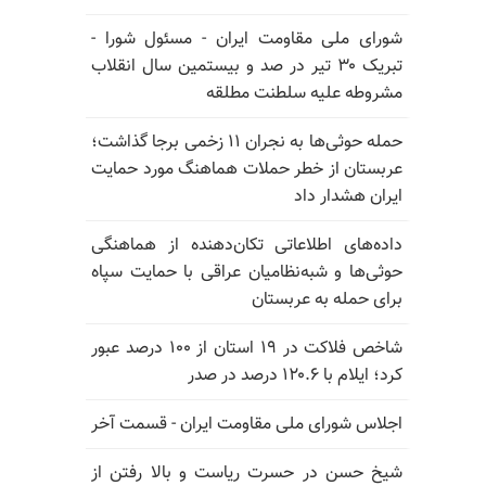
شورای ملی مقاومت ایران - مسئول شورا -
تبریک ۳۰ تیر در صد و بیستمین سال انقلاب
مشروطه علیه سلطنت مطلقه
حمله حوثی‌ها به نجران ۱۱ زخمی برجا گذاشت؛
عربستان از خطر حملات هماهنگ مورد حمایت
ایران هشدار داد
داده‌های اطلاعاتی تکان‌دهنده از هماهنگی
حوثی‌ها و شبه‌نظامیان عراقی با حمایت سپاه
برای حمله به عربستان
شاخص فلاکت در ۱۹ استان از ۱۰۰ درصد عبور
کرد؛ ایلام با ۱۲۰.۶ درصد در صدر
اجلاس شورای ملی مقاومت ایران - قسمت آخر
شیخ حسن در حسرت ریاست و بالا رفتن از