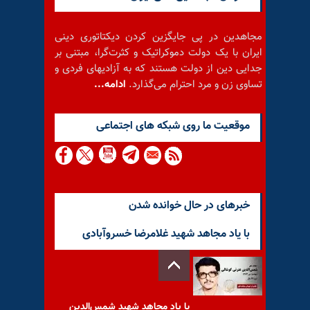
مجاهدین در پی جایگزین کردن دیکتاتوری دینی
ایران با یک دولت دموکراتیک و کثرت‌گرا، مبتنی بر
جدایی دین از دولت هستند که به آزادیهای فردی و
تساوی زن و مرد احترام می‌گذارد.
ادامه...
موقعيت ما روى شبكه هاى اجتماعى
خبرهای در حال خوانده شدن
با یاد مجاهد شهید غلامرضا خسروآبادی
با یاد مجاهد شهید شمس‌الدین