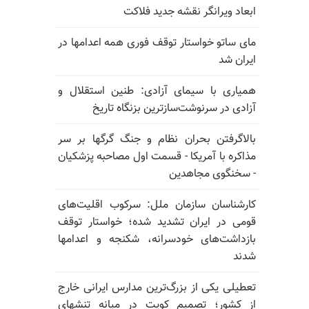
ابعاد ویرانگر نقشه جدید فلاکت
مای ساتو خواستار توقف فوری همه اعدامها در
ایران شد
همیاری با سیمای آزادی: طنین استقلال و
آزادی در سرنوشت‌سازترین بزنگاه تاریخ
بالا‌گرفتن بحران نظام و جنگ گرگها بر سر
مذاکره با آمریکا - قسمت اول مصاحبه پزشکیان
- سخنگوی مجاهدین
کارشناسان سازمان ملل: سرکوب اقلیت‌های
قومی در ایران تشدید شده؛ خواستار توقف
بازداشت‌های خودسرانه، شکنجه و اعدامها
شدند
تعطیلی یکی از بزرگ‌ترین مدارس ایرانی خارج
از کشور؛ تصمیم کویت در میانه تنشهای