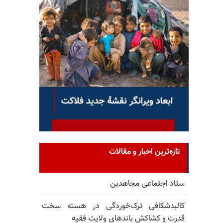
تازه‌ترین اخبار و مقالات
ستاد اجتماعی مجاهدین
کالبدشکافی ترک‌خوردگی در هسته سخت
قدرت و کشاکش باندهای ولایت فقیه