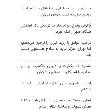
جی‌دی ونس: دستیابی به توافق با رژیم ایران
روندی پیچیده است و زمان می‌برد
گزارش وقوع دو انفجار در نزدیکی یک نفتکش
هنگام عبور از تنگه هرمز
ترامپ: توافق با رژیم ایران را ترجیح می‌دهم،
اما تهران هرگز نباید به سلاح هسته‌یی دست
یابد
تشدید کشمکش‌های درونی حاکمیت بر سر
مذاکره با آمریکا و استعفای پزشکیان
اجلاس شورای ملی مقاومت ایران - قسمت
هشتم
نقش مستقیم خمینی در قتل‌عام ۱۳۶۷؛
بطلان شبهات و ساختار نظام اعدام