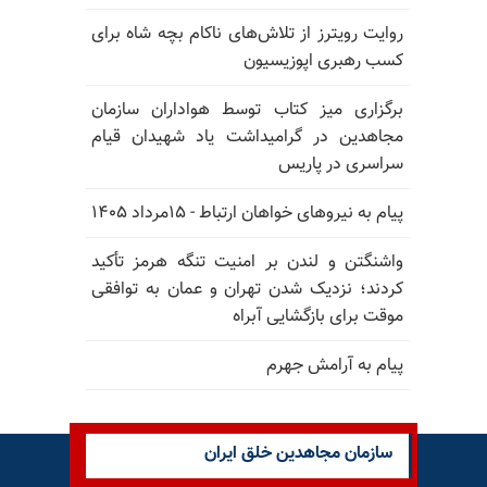
روایت رویترز از تلاش‌های ناکام بچه شاه برای
کسب رهبری اپوزیسیون
برگزاری میز کتاب توسط هواداران سازمان
مجاهدین در گرامیداشت یاد شهیدان قیام
سراسری در پاریس
پیام به نیروهای خواهان ارتباط - ۱۵مرداد ۱۴۰۵
واشنگتن و لندن بر امنیت تنگه هرمز تأکید
کردند؛ نزدیک شدن تهران و عمان به توافقی
موقت برای بازگشایی آبراه
پیام به آرامش جهرم
سازمان مجاهدین خلق ایران