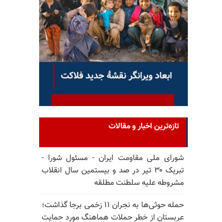
تازه‌ترین اخبار و مقالات
شورای ملی مقاومت ایران - مسئول شورا -
تبریک ۳۰ تیر در صد و بیستمین سال انقلاب
مشروطه علیه سلطنت مطلقه
حمله حوثی‌ها به نجران ۱۱ زخمی برجا گذاشت؛
عربستان از خطر حملات هماهنگ مورد حمایت