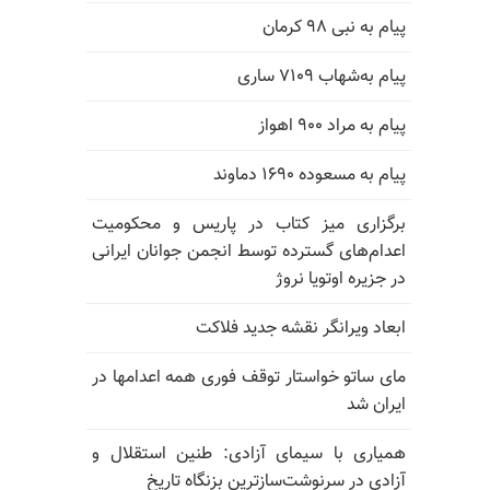
پیام به نبی ۹۸ کرمان
پیام به‌شهاب ۷۱۰۹ ساری
پیام به مراد ۹۰۰ اهواز
پیام به مسعوده ۱۶۹۰ دماوند
برگزاری میز کتاب در پاریس و محکومیت
اعدام‌های گسترده توسط انجمن جوانان ایرانی
در جزیره اوتویا نروژ
ابعاد ویرانگر نقشه جدید فلاکت
مای ساتو خواستار توقف فوری همه اعدامها در
ایران شد
همیاری با سیمای آزادی: طنین استقلال و
آزادی در سرنوشت‌سازترین بزنگاه تاریخ