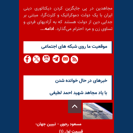
مجاهدین در پی جایگزین کردن دیکتاتوری دینی
ایران با یک دولت دموکراتیک و کثرت‌گرا، مبتنی بر
جدایی دین از دولت هستند که به آزادیهای فردی و
تساوی زن و مرد احترام می‌گذارد.
ادامه...
موقعيت ما روى شبكه هاى اجتماعى
خبرهای در حال خوانده شدن
با یاد مجاهد شهید احمد لطیفی
مسعود رجوی - تبیین جهان-
قسمت اول (۱)