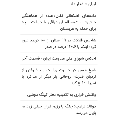
ایران هشدار داد
داده‌های اطلاعاتی تکان‌دهنده از هماهنگی
حوثی‌ها و شبه‌نظامیان عراقی با حمایت سپاه
برای حمله به عربستان
شاخص فلاکت در ۱۹ استان از ۱۰۰ درصد عبور
کرد؛ ایلام با ۱۲۰.۶ درصد در صدر
اجلاس شورای ملی مقاومت ایران - قسمت آخر
شیخ حسن در حسرت ریاست و بالا رفتن از
نردبان قدرت؛ روحانی بار دیگر از مذاکره با
آمریکا دفاع کرد
واکنش خرازی به تکذیبیه دفتر کینگ مجتبی
دونالد ترامپ: جنگ با رژیم ایران خیلی زود به
پایان می‌رسد