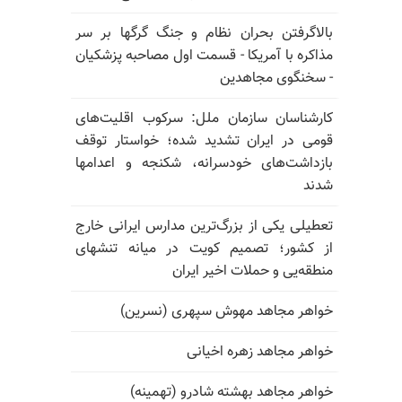
بالا‌گرفتن بحران نظام و جنگ گرگها بر سر
مذاکره با آمریکا - قسمت اول مصاحبه پزشکیان
- سخنگوی مجاهدین
کارشناسان سازمان ملل: سرکوب اقلیت‌های
قومی در ایران تشدید شده؛ خواستار توقف
بازداشت‌های خودسرانه، شکنجه و اعدامها
شدند
تعطیلی یکی از بزرگ‌ترین مدارس ایرانی خارج
از کشور؛ تصمیم کویت در میانه تنشهای
منطقه‌یی و حملات اخیر ایران
خواهر مجاهد مهوش سپهری (نسرین)
خواهر مجاهد زهره اخیانی
خواهر مجاهد بهشته شادرو (تهمینه)