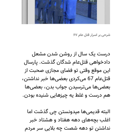
شرحی بر اسرار قتل عام ۶۷
درست یک سال از روشن شدن مشعل
دادخواهی قتل‌عام شدگان گذشت. پارسال
این موقع وقتی تو فضای مجازی صحبت از
قتل‌عام 67 می‌کردی بعضی‌ها خبر نداشتن،
بعضی‌ها می‌ترسیدن جواب بدن، بعضی‌ها
هم درست و غلط یه چیزهایی شنیده بودن.
البته قدیمی‌ها میدونستن چی گذشت اما
اغلب بچه‌های دهه هفتاد و هشتاد خبر
نداشتن تو دهه شصت چه بلایی سر مردم