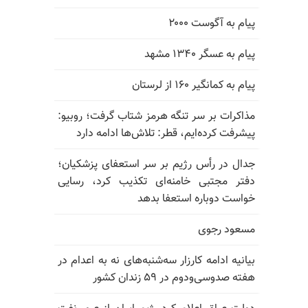
پیام به آگوست ۲۰۰۰
پیام به عسگر ۱۳۴۰ مشهد
پیام به کمانگیر ۱۶۰ از لرستان
مذاکرات بر سر تنگه هرمز شتاب گرفت؛ روبیو:
پیشرفت کرده‌ایم، قطر: تلاش‌ها ادامه دارد
جدال در رأس رژیم بر سر استعفای پزشکیان؛
دفتر مجتبی خامنه‌ای تکذیب کرد، رسایی
خواست دوباره استعفا بدهد
مسعود رجوی
بیانیه ادامه کارزار سه‌شنبه‌های نه به اعدام در
هفته صدوسی‌و‌دوم در ۵۹ زندان کشور