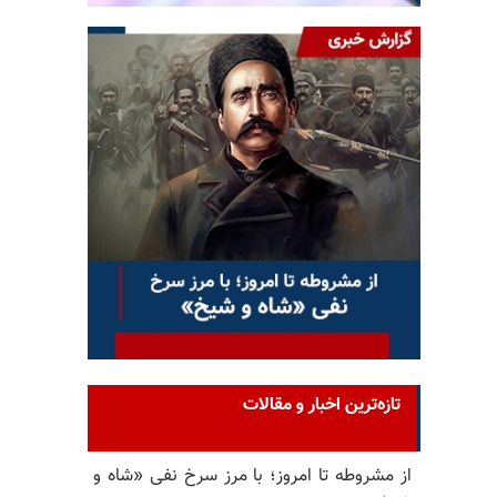
تازه‌ترین اخبار و مقالات
از مشروطه تا امروز؛ با مرز سرخ نفی «شاه و