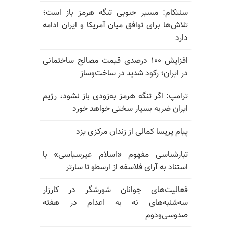
سنتکام: مسیر جنوبی تنگه هرمز باز است؛
تلاش‌ها برای توافق میان آمریکا و ایران ادامه
دارد
افزایش ۱۰۰ درصدی قیمت مصالح ساختمانی
در ایران؛ رکود شدید در ساخت‌وساز
ترامپ: اگر تنگه هرمز به‌زودی باز نشود، رژیم
ایران ضربه بسیار سختی خواهد خورد
پیام پریسا کمالی از زندان مرکزی یزد
تبارشناسی مفهوم «اسلام غیرسیاسی» با
استناد به آرای فلاسفه از ارسطو تا سارتر
فعالیت‌های جوانان شورشگر در کارزار
سه‌شنبه‌های نه به اعدام در هفته
صدوسی‌و‌دوم