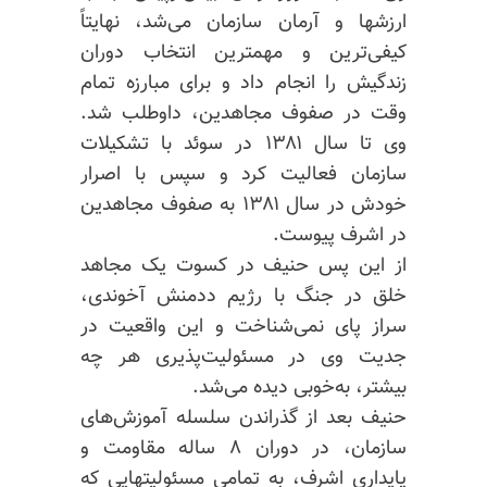
ارزشها و آرمان سازمان می‌شد، نهایتاً
کیفی‌ترین و مهمترین انتخاب دوران
زندگیش را انجام داد و برای مبارزه تمام
وقت در صفوف مجاهدین، داوطلب شد.
وی تا سال ۱۳۸۱ در سوئد با تشکیلات
سازمان فعالیت کرد و سپس با اصرار
خودش در سال ۱۳۸۱ به صفوف مجاهدین
در اشرف پیوست.
از این پس حنیف در کسوت یک مجاهد
خلق در جنگ با رژیم ددمنش آخوندی،
سراز پای نمی‌شناخت و این واقعیت در
جدیت وی در مسئولیت‌پذیری هر چه
بیشتر، به‌خوبی دیده می‌شد.
حنیف بعد از گذراندن سلسله آموزش‌های
سازمان، در دوران ۸ ساله مقاومت و
پایداری اشرف، به تمامی مسئولیتهایی که