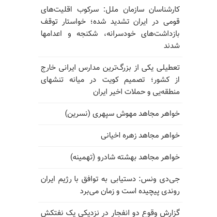
کارشناسان سازمان ملل: سرکوب اقلیت‌های
قومی در ایران تشدید شده؛ خواستار توقف
بازداشت‌های خودسرانه، شکنجه و اعدامها
شدند
تعطیلی یکی از بزرگ‌ترین مدارس ایرانی خارج
از کشور؛ تصمیم کویت در میانه تنشهای
منطقه‌یی و حملات اخیر ایران
خواهر مجاهد مهوش سپهری (نسرین)
خواهر مجاهد زهره اخیانی
خواهر مجاهد بهشته شادرو (تهمینه)
جی‌دی ونس: دستیابی به توافق با رژیم ایران
روندی پیچیده است و زمان می‌برد
گزارش وقوع دو انفجار در نزدیکی یک نفتکش