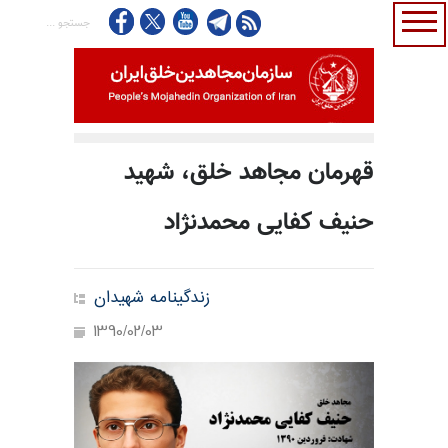
قهرمان مجاهد خلق، شهید
حنیف کفایی محمدنژاد
زندگینامه شهیدان
1390/02/03