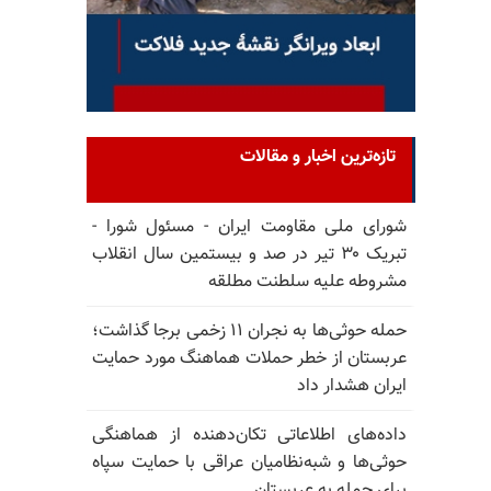
تازه‌ترین اخبار و مقالات
شورای ملی مقاومت ایران - مسئول شورا -
تبریک ۳۰ تیر در صد و بیستمین سال انقلاب
مشروطه علیه سلطنت مطلقه
حمله حوثی‌ها به نجران ۱۱ زخمی برجا گذاشت؛
عربستان از خطر حملات هماهنگ مورد حمایت
ایران هشدار داد
داده‌های اطلاعاتی تکان‌دهنده از هماهنگی
حوثی‌ها و شبه‌نظامیان عراقی با حمایت سپاه
برای حمله به عربستان