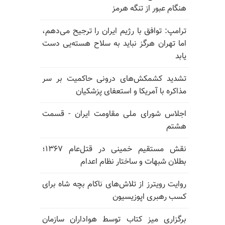
هنگام عبور از تنگه هرمز
ترامپ: توافق با رژیم ایران را ترجیح می‌دهم،
اما تهران هرگز نباید به سلاح هسته‌یی دست
یابد
تشدید کشمکش‌های درونی حاکمیت بر سر
مذاکره با آمریکا و استعفای پزشکیان
اجلاس شورای ملی مقاومت ایران - قسمت
هشتم
نقش مستقیم خمینی در قتل‌عام ۱۳۶۷؛
بطلان شبهات و ساختار نظام اعدام
روایت رویترز از تلاش‌های ناکام بچه شاه برای
کسب رهبری اپوزیسیون
برگزاری میز کتاب توسط هواداران سازمان