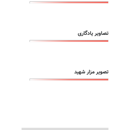
تصاویر یادگاری
تصویر مزار شهید