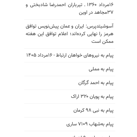
۱۶مرداد ۱۳۶۰ ـ تیرباران احمدرضا شادبختی و
۳۷مجاهد در اوین
آسوشیتدپرس: ایران و عمان پیش‌نویس توافق
هرمز را نهایی کرده‌اند؛ اعلام توافق این هفته
ممکن است
پیام به نیروهای خواهان ارتباط - ۱۶مرداد ۱۴۰۵
پیام به مملی
پیام به احمد گرگان
پیام به پویان ۳۲۰ اراک
پیام به نبی ۹۸ کرمان
پیام به‌شهاب ۷۱۰۹ ساری