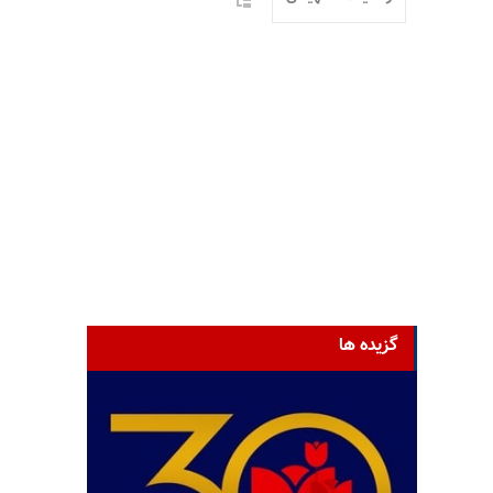
گزیده ها