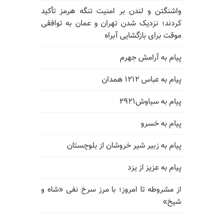
واشنگتن و لندن بر امنیت تنگه هرمز تأکید
کردند؛ نزدیک شدن تهران و عمان به توافقی
موقت برای بازگشایی آبراه
پیام به آرامش جهرم
پیام به عباس ۱۲۱۲ همدان
پیام به سیاوش۲۹۲۱
پیام به خسرو
پیام به زبیر شیر خروشان از بلوچستان
پیام به عزیز از یزد
از مشروطه تا امروز؛ با مرز سرخ نفی «شاه و
شیخ»