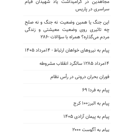
مجاهدین در گرامیداشت یاد شهیدان قیام
سراسری در پاریس
این جنگ یا همین وضعیت نه جنگ و نه صلح
چه تاثیری روی وضعیت معیشتی و زندگی
مردم می‌گذاره؟ همراه با سؤالات -۲۸۶
پیام به نیروهای خواهان ارتباط - ۱۴مرداد ۱۴۰۵
۱۴مرداد ۱۲۸۵ سالگرد انقلاب مشروطه
فوران بحران درونی در رأس نظام
پیام به فردا ۶۹
پیام به البرز۱۰۰ کرج
پیام به پیمان آزادی ۱۴۰۵
پیام به آگوست ۲۰۰۰