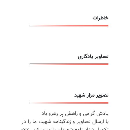
خاطرات
تصاویر یادگاری
تصویر مزار شهید
یادش گرامی و راهش پر رهرو باد
با ارسال تصاویر و زندگینامه شهید، ما را در