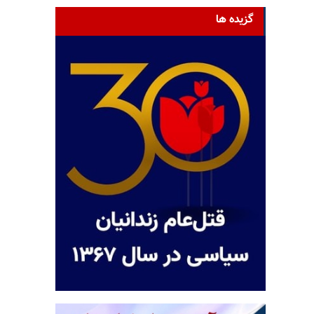
گزیده ها