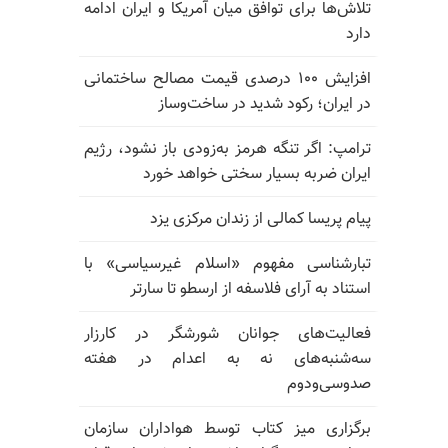
تلاش‌ها برای توافق میان آمریکا و ایران ادامه
دارد
افزایش ۱۰۰ درصدی قیمت مصالح ساختمانی
در ایران؛ رکود شدید در ساخت‌وساز
ترامپ: اگر تنگه هرمز به‌زودی باز نشود، رژیم
ایران ضربه بسیار سختی خواهد خورد
پیام پریسا کمالی از زندان مرکزی یزد
تبارشناسی مفهوم «اسلام غیرسیاسی» با
استناد به آرای فلاسفه از ارسطو تا سارتر
فعالیت‌های جوانان شورشگر در کارزار
سه‌شنبه‌های نه به اعدام در هفته
صدوسی‌و‌دوم
برگزاری میز کتاب توسط هواداران سازمان