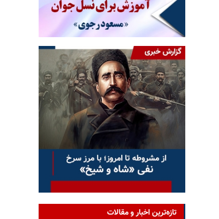
تازه‌ترین اخبار و مقالات