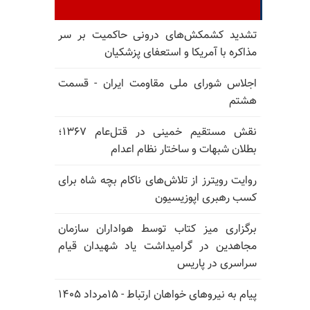
تشدید کشمکش‌های درونی حاکمیت بر سر
مذاکره با آمریکا و استعفای پزشکیان
اجلاس شورای ملی مقاومت ایران - قسمت
هشتم
نقش مستقیم خمینی در قتل‌عام ۱۳۶۷؛
بطلان شبهات و ساختار نظام اعدام
روایت رویترز از تلاش‌های ناکام بچه شاه برای
کسب رهبری اپوزیسیون
برگزاری میز کتاب توسط هواداران سازمان
مجاهدین در گرامیداشت یاد شهیدان قیام
سراسری در پاریس
پیام به نیروهای خواهان ارتباط - ۱۵مرداد ۱۴۰۵