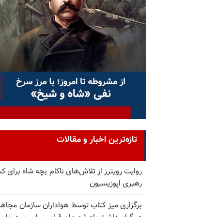
تازه‌ترین اخبار و مقالات
روایت رویترز از تلاش‌های ناکام بچه شاه برای 
رهبری اپوزیسیون
برگزاری میز کتاب توسط هواداران سازمان مجاه