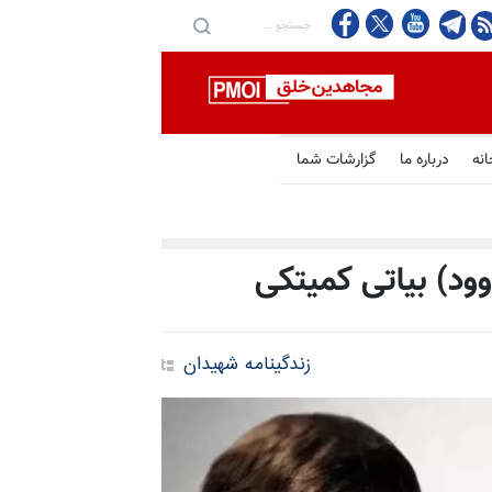
انه
درباره ما
گزارشات شما
ود) بیاتی کمیتکی
زندگینامه شهیدان