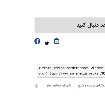
د دنبال کنید
<iframe style="border:none" width="
src="https://www.mojahedin.org/if/8
دیکتاتوری شاه و شیخ
شهدای مجاهد خلق