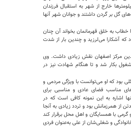
ومترها خارج از شهر به استقبال فرزندان
ای گل بر گردن داشتند و جوانان شهر آنها
 خطاب به خلق قهرمانمان بخواند آن چنان
که آشکارا می‌لرزید و چندین بار از شدت
دین مرکز اصفهان نقش زیادی داشت. وی
ول بکار شد و تا هنگام شهادت نیز در
ی بود که او می‌توانست با ویژگی مردمی و
‌های مناسب فضای عادی و مناسبی برای
ا اشاره به این نمونه کافی است که در
تن از همرزمانش بود و تردد زیادی به آنجا
 گرمی با همسایگان و اهل محل برقرار کند
وادگی و شغلی‌شان از علی به‌عنوان فردی