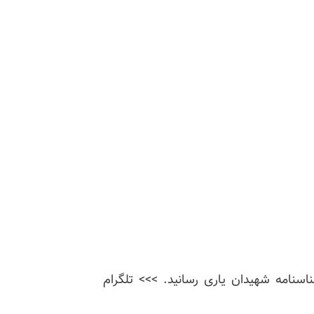
ناسنامه شهیدان یاری رسانید. >>> تلگرام