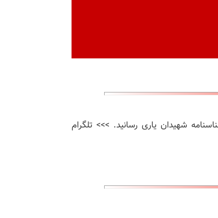
ناسنامه شهیدان یاری رسانید. >>> تلگرام