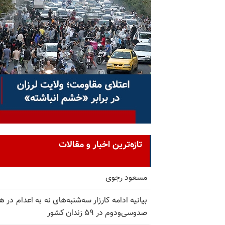
تازه‌ترین اخبار و مقالات
مسعود رجوی
بیانیه ادامه کارزار سه‌شنبه‌های نه به اعدام در ه
صدوسی‌و‌دوم در ۵۹ زندان کشور