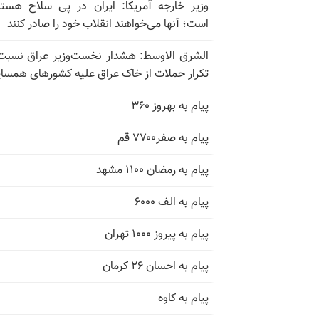
وزیر خارجه آمریکا: ایران در پی سلاح هسته
است؛ آنها می‌خواهند انقلاب خود را صادر کنند
الشرق الاوسط: هشدار نخست‌وزیر عراق نسبت
تکرار حملات از خاک عراق علیه کشورهای همسای
پیام به بهروز ۳۶۰
پیام به صفر۷۷۰۰ قم
پیام به رمضان ۱۱۰۰ مشهد
پیام به الف ۶۰۰۰
پیام به پیروز ۱۰۰۰ تهران
پیام به احسان ۲۶ کرمان
پیام به کاوه