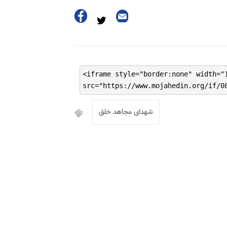
<iframe style="border:none" width="
src="https://www.mojahedin.org/if/0
شهدای مجاهد خلق