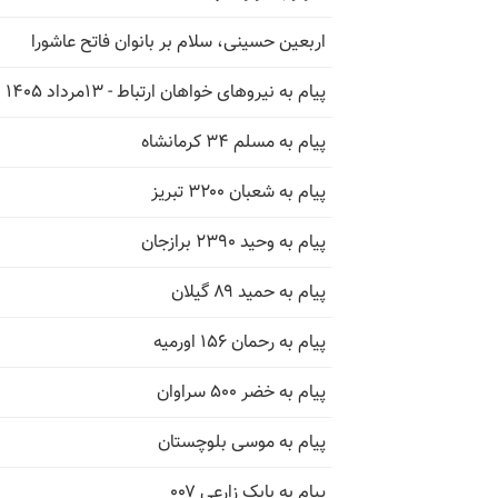
اربعین حسینی، سلام بر بانوان فاتح عاشورا
پیام به نیروهای خواهان ارتباط - ۱۳مرداد ۱۴۰۵
پیام به مسلم ۳۴ کرمانشاه
پیام به شعبان ۳۲۰۰ تبریز
پیام به وحید ۲۳۹۰ برازجان
پیام به حمید ۸۹ گیلان
پیام به رحمان ۱۵۶ اورمیه
پیام به خضر ۵۰۰ سراوان
پیام به موسی بلوچستان
پیام به بابک زارعی ۰۰۷