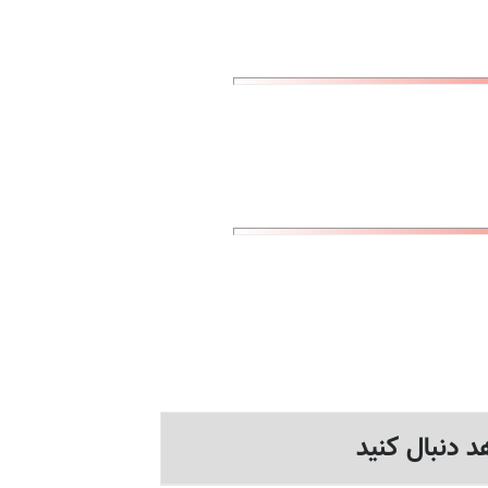
د دنبال کنید