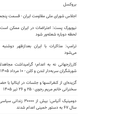
بروکسل
اجلاس شورای ملی مقاومت ایران - قسمت پنجم
نیویورک پست: اعتراضات در ایران ممکن است
لحظه دوباره شعله‌ور شود
ترامپ: مذاکرات با ایران بعدازظهر دوشنبه آ
می‌شود
کارزارجهانی نه به اعدام؛ گرامیداشت مجاهدا
شورشگران سربه‌دار لندن و کلن - ۱۰ مرداد ۱۴۰۵
گزیده‌ای از کنفرانسها و جلسات در ایتالیا با حضو
سخنرانی خانم مریم رجوی - ۲۵ و ۲۶ تیر ۱۴۰۵
دومینیک آتیاس: بیش از ۳۰۰۰۰ زندانی 
سال ۶۷ به دستور خمینی اعدام شدند